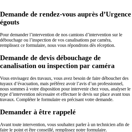
Demande de rendez-vous auprès d’Urgence
égouts
Pour demander l’intervention de nos camions d’intervention sur le
débouchage ou l’inspection de vos canalisations par caméra,
remplissez ce formulaire, nous vous répondrons dès réception.
Demande de devis débouchage de
canalisation ou inspection par caméra
Vous envisagez des travaux, vous avez besoin de faire déboucher des
tuyaux d’évacuation, mais préférez avoir l’avis d’un professionnel,
nous sommes à votre disposition pour intervenir chez vous, analyser le
type d’intervention nécessaire et effectuer le devis sur place avant tous
travaux. Compléter le formulaire en précisant votre demande.
Demander à être rappelé
Avant toute intervention, vous souhaitez parler à un technicien afin de
faire le point et être conseillé, remplissez notre formulaire.