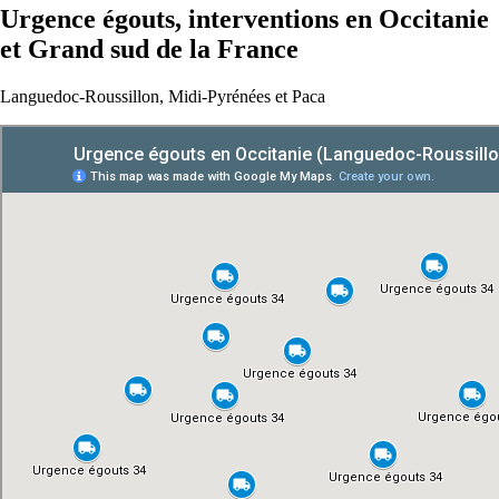
Urgence égouts, interventions en Occitanie
et Grand sud de la France
Languedoc-Roussillon, Midi-Pyrénées et Paca