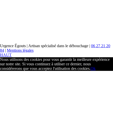
Urgence Égouts | Artisan spécialisé dans le débouchage |
06 27 21 20
84
|
Mentions légales
HAUT
Nous utilisons des cookies pour vous garantir la meilleure expérience
sur notre site. Si vous continuez à utiliser ce dernier, nous
considérerons que vous acceptez l'utilisation des cookies.
Ok