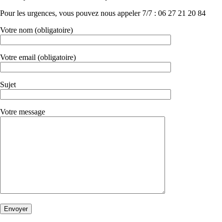
Pour les urgences, vous pouvez nous appeler 7/7 : 06 27 21 20 84
Votre nom (obligatoire)
Votre email (obligatoire)
Sujet
Votre message