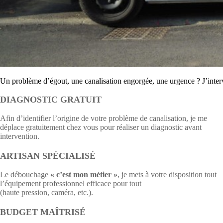
Un problème d’égout, une canalisation engorgée, une urgence ? J’interv
DIAGNOSTIC GRATUIT
Afin d’identifier l’origine de votre problème de canalisation, je me
déplace gratuitement chez vous pour réaliser un diagnostic avant
intervention.
ARTISAN SPÉCIALISÉ
Le débouchage
« c’est mon métier »
, je mets à votre disposition tout
l’équipement professionnel efficace pour tout
type d’intervention
(haute pression, caméra, etc.).
BUDGET MAÎTRISÉ