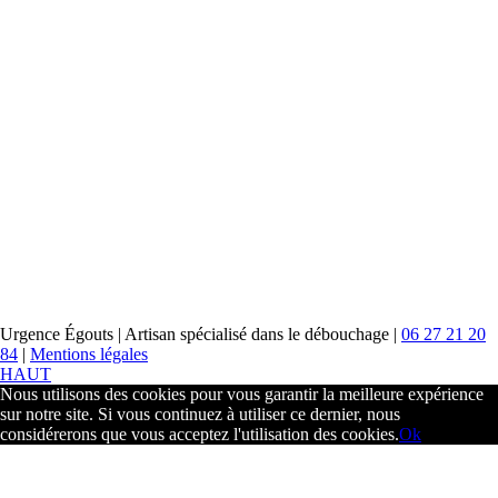
Facebook
Urgence Égouts | Artisan spécialisé dans le débouchage |
06 27 21 20
84
|
Mentions légales
HAUT
Nous utilisons des cookies pour vous garantir la meilleure expérience
sur notre site. Si vous continuez à utiliser ce dernier, nous
considérerons que vous acceptez l'utilisation des cookies.
Ok