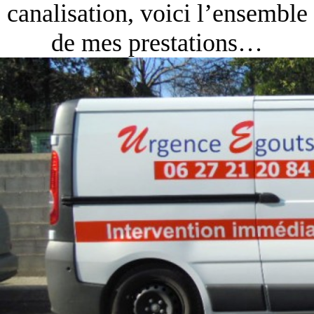
canalisation, voici l’ensemble
de mes prestations…