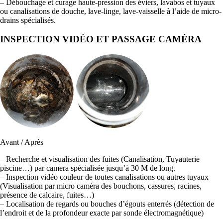
– Débouchage et curage haute-pression des éviers, lavabos et tuyaux
ou canalisations de douche, lave-linge, lave-vaisselle à l’aide de micro-
drains spécialisés.
INSPECTION VIDÉO ET PASSAGE CAMÉRA
Avant / Après
– Recherche et visualisation des fuites (Canalisation, Tuyauterie
piscine…) par camera spécialisée jusqu’à 30 M de long.
– Inspection vidéo couleur de toutes canalisations ou autres tuyaux
(Visualisation par micro caméra des bouchons, cassures, racines,
présence de calcaire, fuites…)
– Localisation de regards ou bouches d’égouts enterrés (détection de
l’endroit et de la profondeur exacte par sonde électromagnétique)