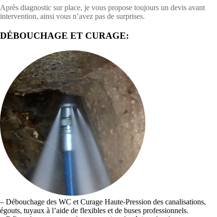
Après diagnostic sur place, je vous propose toujours un devis avant
intervention, ainsi vous n’avez pas de surprises.
DÉBOUCHAGE ET CURAGE:
– Débouchage des WC et Curage Haute-Pression des canalisations,
égouts, tuyaux à l’aide de flexibles et de buses professionnels.