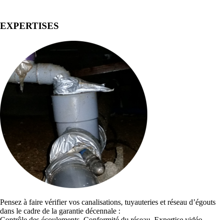
EXPERTISES
Pensez à faire vérifier vos canalisations, tuyauteries et réseau d’égouts
dans le cadre de la garantie décennale :
Contrôle des écoulements, Conformité du réseau, Expertise vidéo,