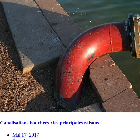
Canalisations bouchées : les principales raisons
Mai 17, 2017