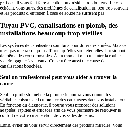
graisses. Il vous faut faire attention aux résidus trop huileux. Le cas
échéant, vous aurez des problèmes de canalisation un peu trop souvent
et les produits d’entretien à base de soude ne suffisent pas.
Tuyau PVC, canalisations en plomb, des
installations beaucoup trop vieilles
Les systèmes de canalisation sont faits pour durer des années. Mais ce
n’est pas une raison pour affirmer qu’elles sont éternelles. Il reste tout
de même des consommables. À un moment ou à un autre la rouille
viendra gagner les tuyaux. Ce peut être aussi une cause de
canalisations bouchées.
Seul un professionnel peut vous aider à trouver la
cause
Seul un professionnel de la plomberie pourra vous donner les
véritables raisons de la remontée des eaux usées dans vos installations.
En fonction du diagnostic, il pourra vous proposer des solutions
adaptées, rapides et efficaces afin de vous permettre de retrouver le
confort de votre cuisine et/ou de vos salles de bains.
Enfin, éviter de vous servir directement des produits miracles. Vous