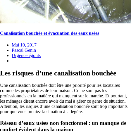
Canalisation bouchée et évacuation des eaux usées
Mai 10, 2017
Pascal Genin
Urgence égouts
Les risques d’une canalisation bouchée
Une canalisation bouchée doit être une priorité pour les locataires
comme les propriétaires de leur maison. Ce ne sont pas les
professionnels en la matière qui manquent sur le marché. Et pourtant,
les ménages disent encore avoir du mal à gérer ce genre de situation.
Attention, les risques d’une canalisation bouchée sont trop importants
pour que vous preniez la situation à la légère.
Réseau d’eaux usées non fonctionnel : un manque de
confort évident dans la maison