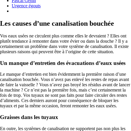
Pascal Genin
Urgence égouts
Les causes d’une canalisation bouchée
Vos eaux usées ne circulent plus comme elles le devraient ? Elles ont
plutôt tendance à remonter dans votre évier ou dans la douche ? Il y a
certainement un problème dans votre système de canalisation. Il existe
plusieurs raisons qui peuvent être à l’origine de cette situation.
Un manque d’entretien des évacuations d’eaux usées
Le manque d’entretien est bien évidemment la première raison d’une
canalisation bouchée. Vous n’avez pas enlevé les restes de repas avant
de faire la vaisselle ? Vous n’avez pas broyé les résidus avant de lancer
la machine ? Ce n’est pas la première fois, mais c’est certainement la
fois de trop. Vos tuyaux ne sont pas faits pour faire circuler des restes
d’aliments. Ces derniers auront pour conséquence de bloquer les
tuyaux et par la même occasion, feront remonter les eaux usées.
Graisses dans les tuyaux
En outre, les systèmes de canalisation ne supportent pas non plus les