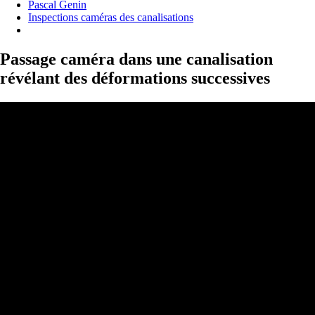
Pascal Genin
Inspections caméras des canalisations
Passage caméra dans une canalisation
révélant des déformations successives