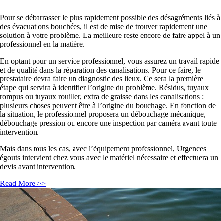
Pour se débarrasser le plus rapidement possible des désagréments liés à
des évacuations bouchées, il est de mise de trouver rapidement une
solution à votre problème. La meilleure reste encore de faire appel à un
professionnel en la matière.
En optant pour un service professionnel, vous assurez un travail rapide
et de qualité dans la réparation des canalisations. Pour ce faire, le
prestataire devra faire un diagnostic des lieux. Ce sera la première
étape qui servira à identifier l’origine du problème. Résidus, tuyaux
rompus ou tuyaux rouiller, extra de graisse dans les canalisations :
plusieurs choses peuvent être à l’origine du bouchage. En fonction de
la situation, le professionnel proposera un débouchage mécanique,
débouchage pression ou encore une inspection par caméra avant toute
intervention.
Mais dans tous les cas, avec l’équipement professionnel, Urgences
égouts intervient chez vous avec le matériel nécessaire et effectuera un
devis avant intervention.
Read More >>