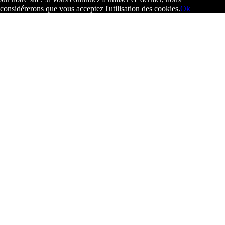
considérerons que vous acceptez l'utilisation des cookies.
Ok