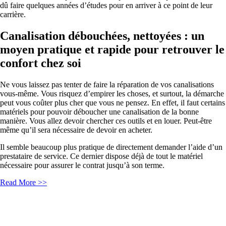
dû faire quelques années d’études pour en arriver à ce point de leur
carrière.
Canalisation débouchées, nettoyées : un
moyen pratique et rapide pour retrouver le
confort chez soi
Ne vous laissez pas tenter de faire la réparation de vos canalisations
vous-même. Vous risquez d’empirer les choses, et surtout, la démarche
peut vous coûter plus cher que vous ne pensez. En effet, il faut certains
matériels pour pouvoir déboucher une canalisation de la bonne
manière. Vous allez devoir chercher ces outils et en louer. Peut-être
même qu’il sera nécessaire de devoir en acheter.
Il semble beaucoup plus pratique de directement demander l’aide d’un
prestataire de service. Ce dernier dispose déjà de tout le matériel
nécessaire pour assurer le contrat jusqu’à son terme.
Read More >>
Actualités