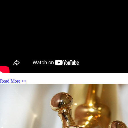
Read More >>