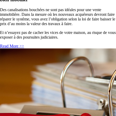
Des canalisations bouchées ne sont pas idéales pour une vente
immobilière. Dans la mesure où les nouveaux acquéreurs devront faire
réparer le système, vous avez l’obligation selon la loi de faire baisser le
prix d’au moins la valeur des travaux à faire.
Et n’essayez pas de cacher les vices de votre maison, au risque de vous
exposer à des poursuites judiciaires.
Read More >>