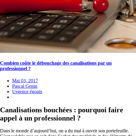
Combien coûte le débouchage des canalisations par un
professionnel ?
Mai 03, 2017
Pascal Genin
Urgence égouts
Canalisations bouchées : pourquoi faire
appel à un professionnel ?
Dans le monde d’aujourd’hui, on a du mal à ouvrir son portefeuille.