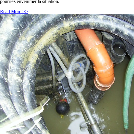
pourriez envenimer la situation.
Read More >>