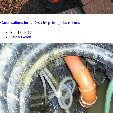
Canalisations bouchées : les principales raisons
Mai 17, 2017
Pascal Genin