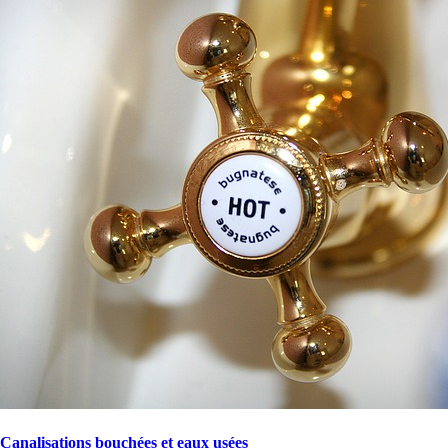
Canalisations bouchées et eaux usées