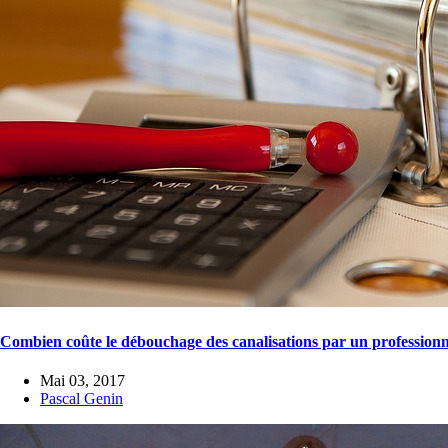
Combien coûte le débouchage des canalisations par un professionn
Mai 03, 2017
Pascal Genin