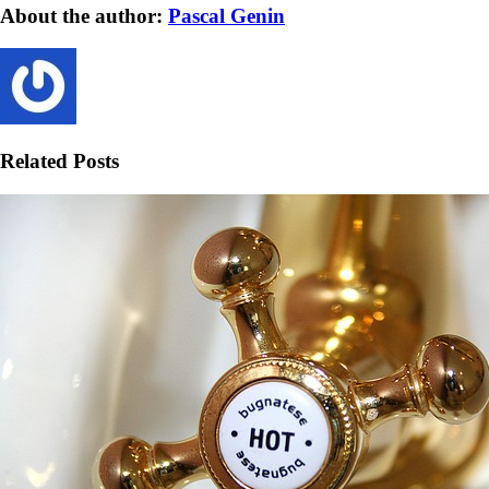
About the author:
Pascal Genin
Related Posts