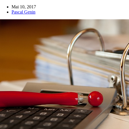
Mai 10, 2017
Pascal Genin