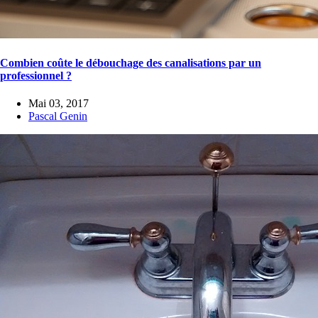
Combien coûte le débouchage des canalisations par un
professionnel ?
Mai 03, 2017
Pascal Genin