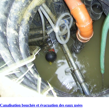
Canalisation bouchée et évacuation des eaux usées