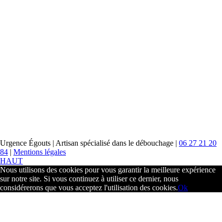
Facebook
Urgence Égouts | Artisan spécialisé dans le débouchage |
06 27 21 20
84
|
Mentions légales
HAUT
Nous utilisons des cookies pour vous garantir la meilleure expérience
sur notre site. Si vous continuez à utiliser ce dernier, nous
considérerons que vous acceptez l'utilisation des cookies.
Ok