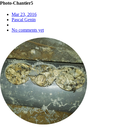
Photo-Chantier5
Mar 23, 2016
Pascal Genin
No comments yet